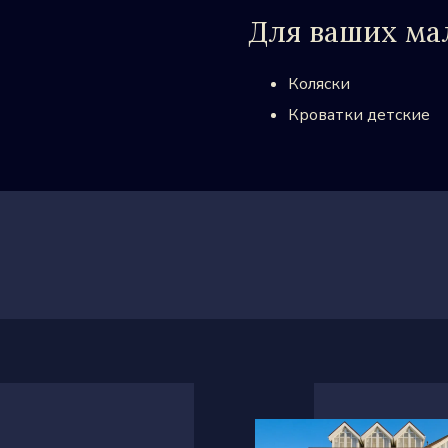
Для ваших м
Коляски
Кроватки детские