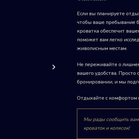
Если вы планируете отды
чтобы ваше пребывание 
кроватка обеспечит ваше
поможет вам легко иссле
живописным местам.
Не переживайте о лишнем
вашего удобства. Просто
бронировании, и мы подг
Отдыхайте с комфортом 
Мы рады сообщить вам, 
кроваток и колясок!