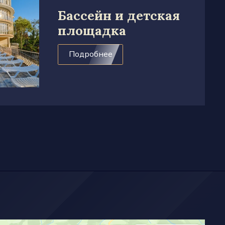
Бассейн и детская
площадка
Подробнее