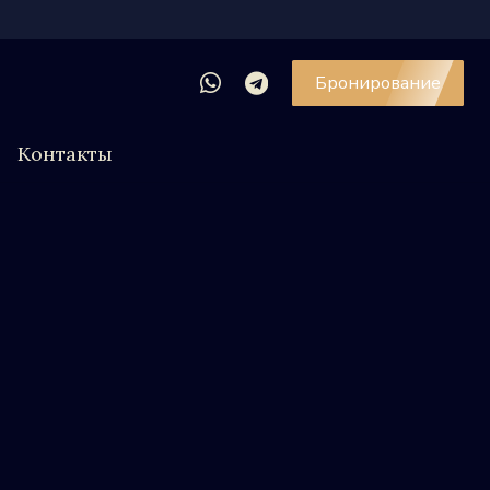
Бронирование
Контакты