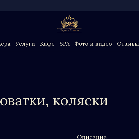
ера
Услуги
Кафе
SPA
Фото и видео
Отзывы
оватки, коляски
Описание