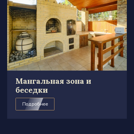
Мангальная зона и
беседки
Подробнее