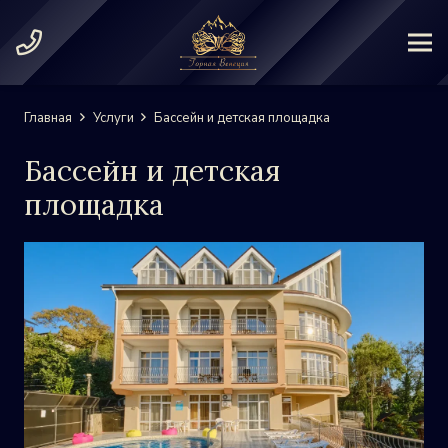
Главная
Услуги
Бассейн и детская площадка
Бассейн и детская
площадка