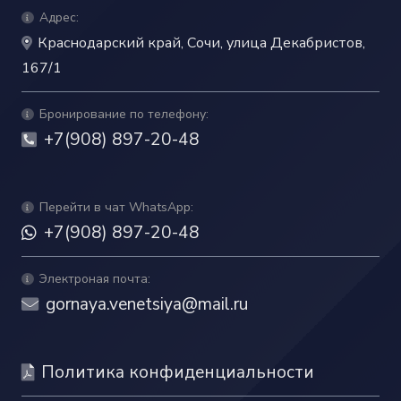
Адрес:
Краснодарский край, Сочи, улица Декабристов,
167/1
Бронирование по телефону:
+7(908) 897-20-48
Перейти в чат WhatsApp:
+7(908) 897-20-48
Электроная почта:
gornaya.venetsiya@mail.ru
Политика конфиденциальности